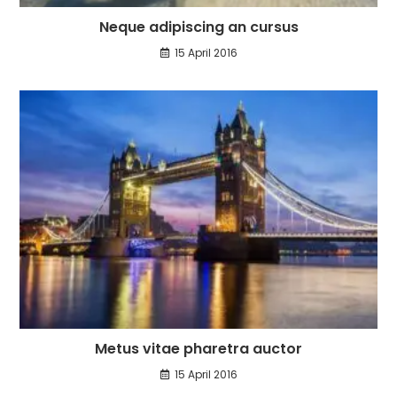
Neque adipiscing an cursus
15 April 2016
Metus vitae pharetra auctor
15 April 2016