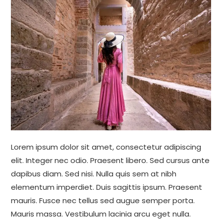
Lorem ipsum dolor sit amet, consectetur adipiscing
elit. Integer nec odio. Praesent libero. Sed cursus ante
dapibus diam. Sed nisi. Nulla quis sem at nibh
elementum imperdiet. Duis sagittis ipsum. Praesent
mauris. Fusce nec tellus sed augue semper porta.
Mauris massa. Vestibulum lacinia arcu eget nulla.