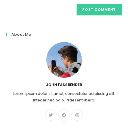
About Me
JOHN FASSBENDER
Lorem ipsum dolor sit amet, consectetur adipiscing elit.
Integer nec odio. Praesent libero.