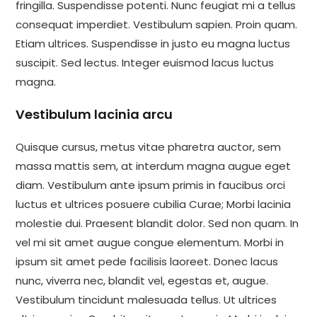
fringilla. Suspendisse potenti. Nunc feugiat mi a tellus
consequat imperdiet. Vestibulum sapien. Proin quam.
Etiam ultrices. Suspendisse in justo eu magna luctus
suscipit. Sed lectus. Integer euismod lacus luctus
magna.
Vestibulum lacinia arcu
Quisque cursus, metus vitae pharetra auctor, sem
massa mattis sem, at interdum magna augue eget
diam. Vestibulum ante ipsum primis in faucibus orci
luctus et ultrices posuere cubilia Curae; Morbi lacinia
molestie dui. Praesent blandit dolor. Sed non quam. In
vel mi sit amet augue congue elementum. Morbi in
ipsum sit amet pede facilisis laoreet. Donec lacus
nunc, viverra nec, blandit vel, egestas et, augue.
Vestibulum tincidunt malesuada tellus. Ut ultrices