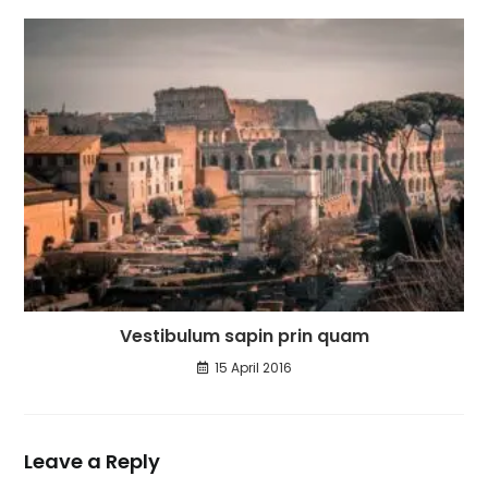
Vestibulum sapin prin quam
15 April 2016
Leave a Reply