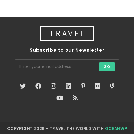
Subscribe to our Newsletter
GO
COPYRIGHT 2026 - TRAVEL THE WORLD WITH
OCEANWP