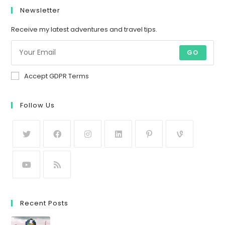
Newsletter
Receive my latest adventures and travel tips.
GO
Accept GDPR Terms
Follow Us
Recent Posts